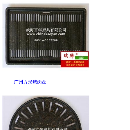
广州方形烤肉盘