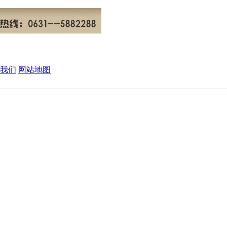
我们
网站地图