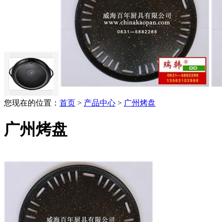
您现在的位置：
首页
>
产品中心
>
广州烤盘
广州烤盘