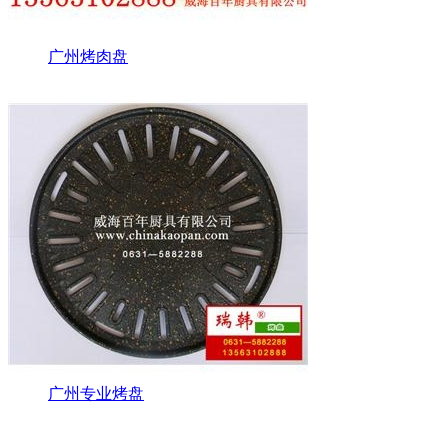
广州烤肉盘
广州专业烤盘