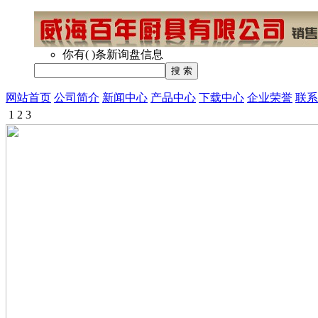
你有
(
)
条新询盘信息
网站首页
公司简介
新闻中心
产品中心
下载中心
企业荣誉
联系
1
2
3