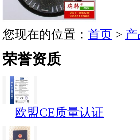
您现在的位置：
首页
>
产
荣誉资质
欧盟CE质量认证