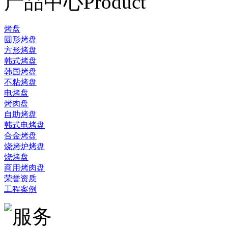
产品中心
Product
烤盘
圆形烤盘
方形烤盘
韩式烤盘
韩国烤盘
不粘烤盘
电烤盘
烤肉盘
自助烤盘
韩式电烤盘
合金烤盘
烧烤炉烤盘
烧烤盘
商用烤肉盘
荣誉资质
工程案例