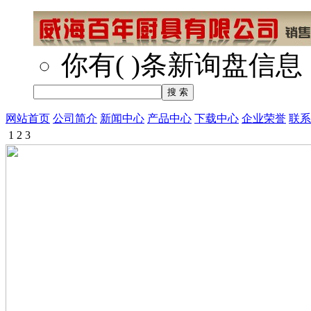
你有
(
)
条新询盘信息
网站首页
公司简介
新闻中心
产品中心
下载中心
企业荣誉
联系
1
2
3