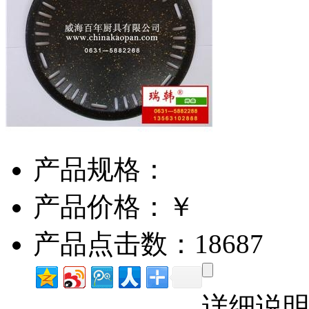
产品规格：
产品价格：￥
产品点击数：18687
详细说