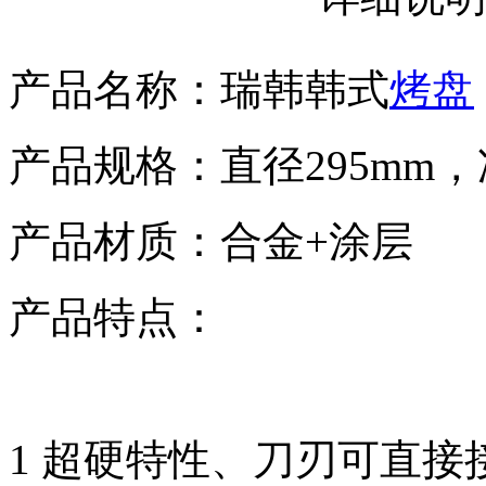
产品名称：瑞韩韩式
烤盘
产品规格：直径295mm，净
产品材质：合金+涂层
产品特点：
1 超硬特性、刀刃可直