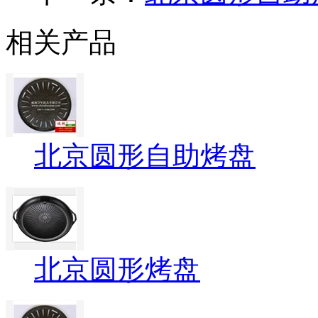
相关产品
北京圆形自助烤盘
北京圆形烤盘