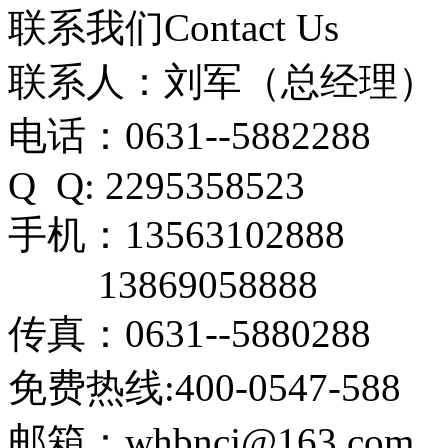
联系我们
Contact Us
联系人：刘军（总经理）
电话：0631--5882288
Q Q: 2295358523
手机：13563102888
13869058888
传真：0631--5880288
免费热线:400-0547-588
邮箱：whbncj@163.com