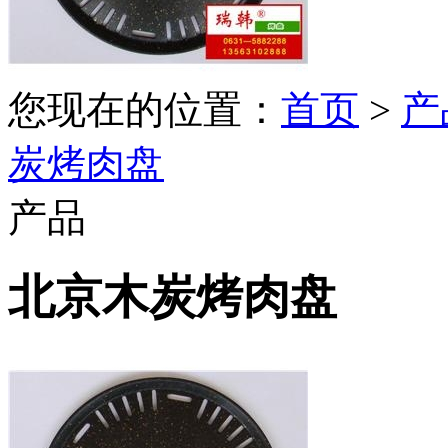
您现在的位置：
首页
>
产
炭烤肉盘
产品
北京木炭烤肉盘