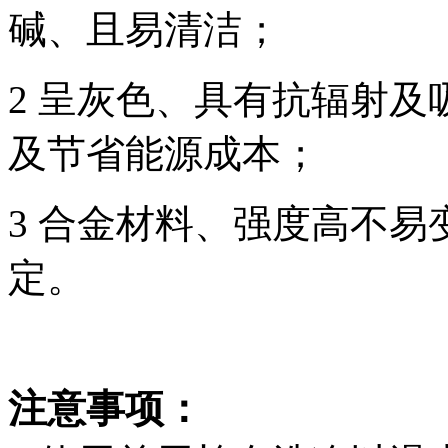
碱、且易清洁；
2 呈灰色、具有抗辐射
及节省能源成本；
3 合金材料、强度高不
定。
注意事项：