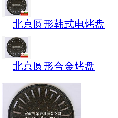
北京圆形韩式电烤盘
北京圆形合金烤盘