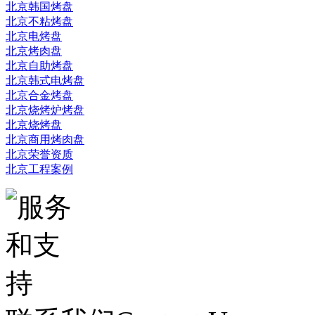
北京韩国烤盘
北京不粘烤盘
北京电烤盘
北京烤肉盘
北京自助烤盘
北京韩式电烤盘
北京合金烤盘
北京烧烤炉烤盘
北京烧烤盘
北京商用烤肉盘
北京荣誉资质
北京工程案例