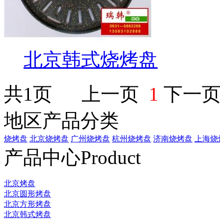
北京韩式烧烤盘
共1页 上一页
1
下一
地区产品分类
烧烤盘
北京烧烤盘
广州烧烤盘
杭州烧烤盘
济南烧烤盘
上海烧
产品中心
Product
北京烤盘
北京圆形烤盘
北京方形烤盘
北京韩式烤盘