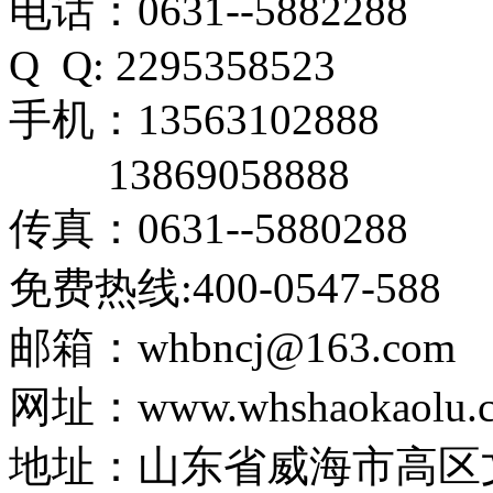
电话：0631--5882288
Q Q: 2295358523
手机：13563102888
13869058888
传真：0631--5880288
免费热线:400-0547-588
邮箱：whbncj@163.com
网址：www.whshaokaolu.
地址：山东省威海市高区文