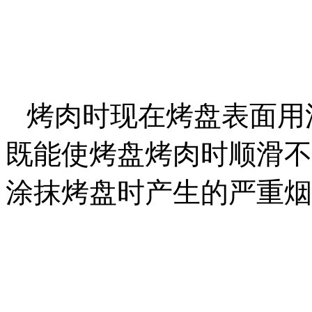
烤肉时现在
烤盘
表面用
既能使
烤盘
烤肉时顺滑不
涂抹烤盘时产生的严重烟