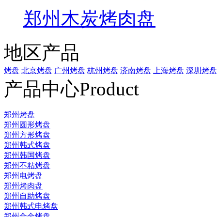
郑州木炭烤肉盘
地区产品
烤盘
北京烤盘
广州烤盘
杭州烤盘
济南烤盘
上海烤盘
深圳烤盘
产品中心
Product
郑州烤盘
郑州圆形烤盘
郑州方形烤盘
郑州韩式烤盘
郑州韩国烤盘
郑州不粘烤盘
郑州电烤盘
郑州烤肉盘
郑州自助烤盘
郑州韩式电烤盘
郑州合金烤盘