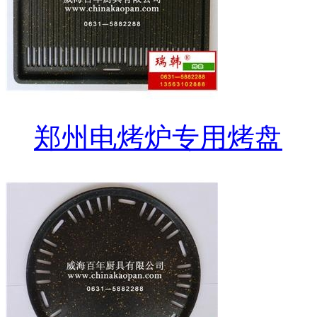
郑州电烤炉专用烤盘