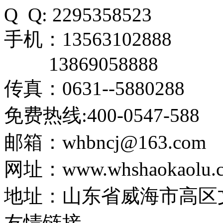
Q Q: 2295358523
手机：13563102888
13869058888
传真：0631--5880288
免费热线:400-0547-588
邮箱：whbncj@163.com
网址：www.whshaokaolu.
地址：山东省威海市高区文
友情链接