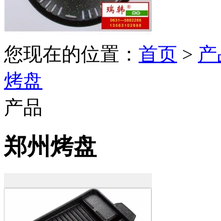
您现在的位置：
首页
>
产
烤盘
产品
郑州烤盘