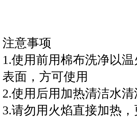
注意事项
1.
使用前用棉布洗净以温
表面，方可使用
2.
使用后用加热清洁水清
3.
请勿用火焰直接加热，