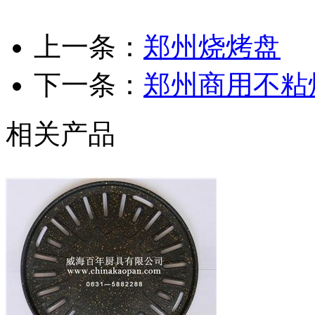
上一条：
郑州烧烤盘
下一条：
郑州商用不粘
相关产品