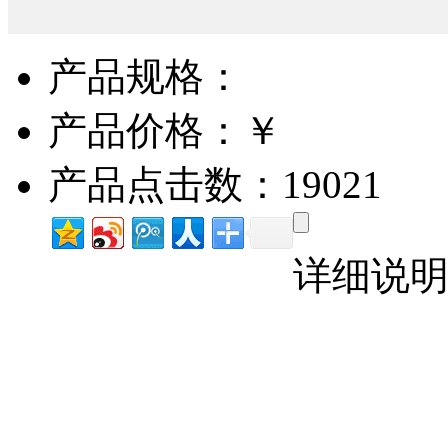
产品规格：
产品价格：￥
产品点击数：19021
详细说