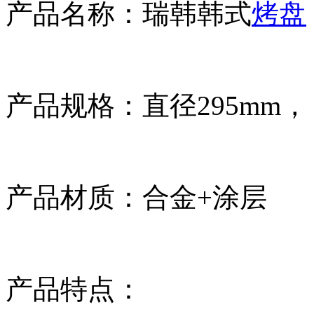
产品名称：瑞韩韩式
烤盘
产品规格：直径295mm，
产品材质：合金+涂层
产品特点：