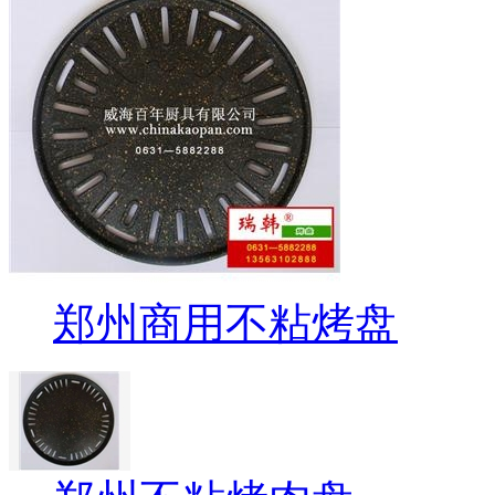
郑州商用不粘烤盘